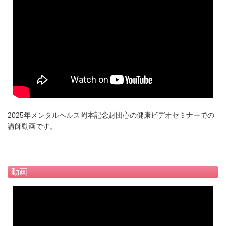
2025年メンタルヘルス岡本記念財団心の健康ビデオセミナーでの
講師動画です。
動画