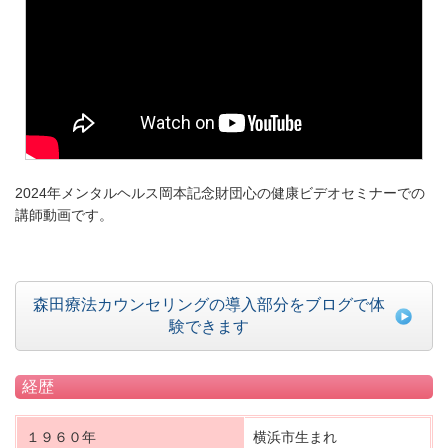
2024年メンタルヘルス岡本記念財団心の健康ビデオセミナーでの
講師動画です。
森田療法カウンセリングの導入部分をブログで体
験できます
経歴
１９６０年
横浜市生まれ