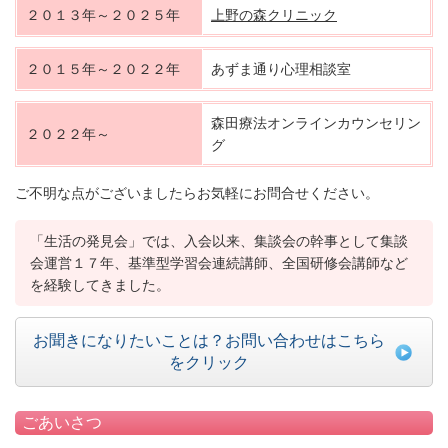
２０１３年～２０２５年
上野の森クリニック
２０１５年～２０２２年
あずま通り心理相談室
森田療法オンラインカウンセリン
２０２２年～
グ
ご不明な点がございましたらお気軽にお問合せください。
「生活の発見会」では、入会以来、集談会の幹事として集談
会運営１７年、基準型学習会連続講師、全国研修会講師など
を経験してきました。
お聞きになりたいことは？お問い合わせはこちら
をクリック
ごあいさつ