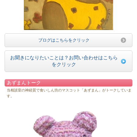
ブログはこちらをクリック
お聞きになりたいことは？お問い合わせはこちら
をクリック
あずまんトーク
当相談室の神経質で食いしん坊のマスコット「あずまん」がトークしていま
す。