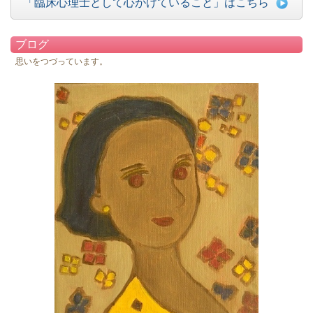
「臨床心理士として心がけていること」はこちら
ブログ
思いをつづっています。