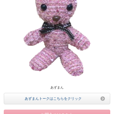
あずまん
あずまんトークはこちらをクリック