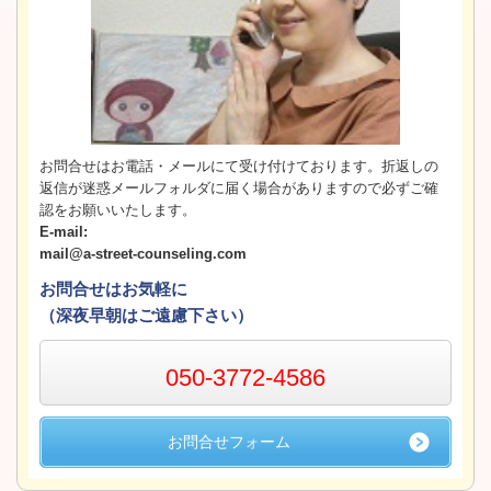
お問合せはお電話・メールにて受け付けております。折返しの
返信が迷惑メールフォルダに届く場合がありますので必ずご確
認をお願いいたします。
E-mail:
mail@a-street-counseling.com
お問合せはお気軽に
（深夜早朝はご遠慮下さい）
050-3772-4586
お問合せフォーム