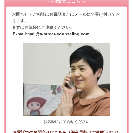
お問合せはこちら
お問合せ・ご相談はお電話またはメールにて受け付けてお
ります。
まずはお気軽にご連絡ください。
Ｅ-mail:mail@a-street-counseling.com
お気軽にお問合せください
お電話でのお問合せはこちら
（深夜早朝はご遠慮下さい）