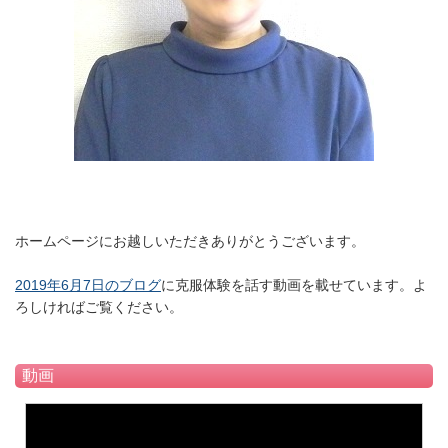
ホームページにお越しいただきありがとうございます。
2019年6月7日のブログ
に克服体験を話す動画を載せています。よ
ろしければご覧ください。
動画