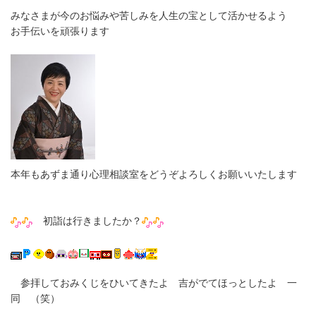
みなさまが今のお悩みや苦しみを人生の宝として活かせるよう
お手伝いを頑張ります
本年もあずま通り心理相談室をどうぞよろしくお願いいたします
初詣は行きましたか？
参拝しておみくじをひいてきたよ 吉がでてほっとしたよ 一
同 （笑）