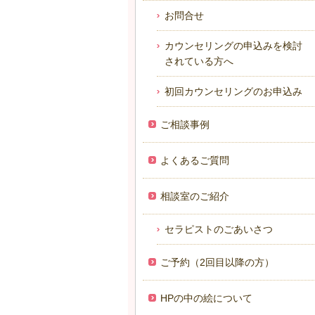
お問合せ
カウンセリングの申込みを検討
されている方へ
初回カウンセリングのお申込み
ご相談事例
よくあるご質問
相談室のご紹介
セラピストのごあいさつ
ご予約（2回目以降の方）
HPの中の絵について