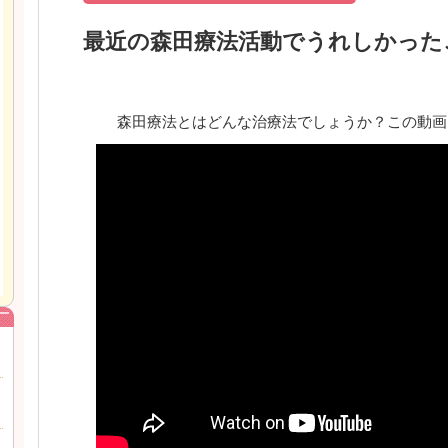
最近の森田療法活動でうれしかった
森田療法とはどんな治療法でしょうか？この動画