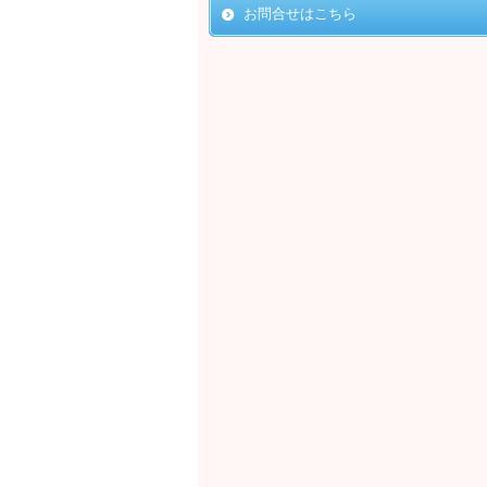
お問合せはこちら