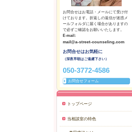
お問合せはお電話・メールにて受け付
けております。折返しの返信が迷惑メ
ールフォルダに届く場合がありますの
で必ずご確認をお願いいたします。
E-mail:
mail@a-street-counseling.com
お問合せはお気軽に
（深夜早朝はご遠慮下さい）
050-3772-4586
お問合せフォーム
トップページ
当相談室の特色