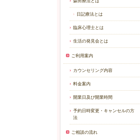
森田療法とは
日記療法とは
臨床心理士とは
生活の発見会とは
ご利用案内
カウンセリング内容
料金案内
開業日及び開業時間
予約日時変更・キャンセルの方
法
ご相談の流れ