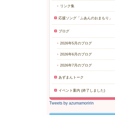
リンク集
応援ソング「ふあんのおまもり」
ブログ
2026年5月のブログ
2026年6月のブログ
2026年7月のブログ
あずまんトーク
イベント案内 (終了しました)
Tweets by azumamoririn